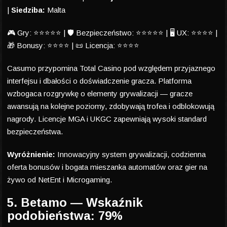
|
Siedziba:
Malta
🎮 Gry: ⭐⭐⭐⭐⭐ | 🛡️ Bezpieczeństwo: ⭐⭐⭐⭐⭐ | 🖥️ UX: ⭐⭐⭐⭐ |
🎁 Bonusy: ⭐⭐⭐⭐ | 📜 Licencja: ⭐⭐⭐⭐
Casumo przypomina Total Casino pod względem przyjaznego
interfejsu i dbałości o doświadczenie gracza. Platforma
wzbogaca rozgrywkę o elementy grywalizacji — gracze
awansują na kolejne poziomy, zdobywają trofea i odblokowują
nagrody. Licencje MGA i UKGC zapewniają wysoki standard
bezpieczeństwa.
Wyróżnienie:
Innowacyjny system grywalizacji, codzienna
oferta bonusów i bogata mieszanka automatów oraz gier na
żywo od NetEnt i Microgaming.
5. Betamo — Wskaźnik
podobieństwa: 79%