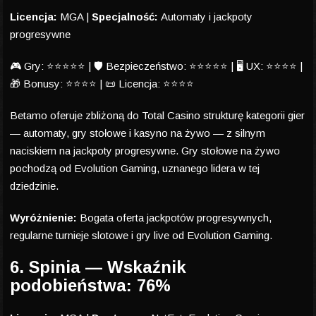
Licencja:
MGA |
Specjalność:
Automaty i jackpoty
progresywne
🎮 Gry: ⭐⭐⭐⭐⭐ | 🛡️ Bezpieczeństwo: ⭐⭐⭐⭐⭐ | 🖥️ UX: ⭐⭐⭐⭐ |
🎁 Bonusy: ⭐⭐⭐⭐ | 📜 Licencja: ⭐⭐⭐⭐
Betamo oferuje zbliżoną do Total Casino strukturę kategorii gier
— automaty, gry stołowe i kasyno na żywo — z silnym
naciskiem na jackpoty progresywne. Gry stołowe na żywo
pochodzą od Evolution Gaming, uznanego lidera w tej
dziedzinie.
Wyróżnienie:
Bogata oferta jackpotów progresywnych,
regularne turnieje slotowe i gry live od Evolution Gaming.
6. Spinia — Wskaźnik
podobieństwa: 76%