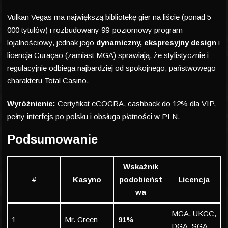
Vulkan Vegas ma największą bibliotekę gier na liście (ponad 5
000 tytułów) i rozbudowany 99-poziomowy program
lojalnościowy, jednak jego
dynamiczny, ekspresyjny design
i
licencja Curaçao (zamiast MGA) sprawiają, że stylistycznie i
regulacyjnie odbiega najbardziej od spokojnego, państwowego
charakteru Total Casino.
Wyróżnienie:
Certyfikat eCOGRA, cashback do 12% dla VIP,
pełny interfejs po polsku i obsługa płatności w PLN.
Podsumowanie
Wskaźnik
#
Kasyno
podobieńst
Licencja
wa
MGA, UKGC,
1
Mr. Green
91%
DGA, SGA