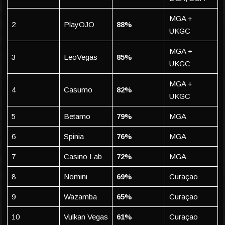
MGA +
2
PlayOJO
88%
UKGC
MGA +
3
LeoVegas
85%
UKGC
MGA +
4
Casumo
82%
UKGC
5
Betamo
79%
MGA
6
Spinia
76%
MGA
7
Casino Lab
72%
MGA
8
Nomini
69%
Curaçao
9
Wazamba
65%
Curaçao
10
Vulkan Vegas
61%
Curaçao