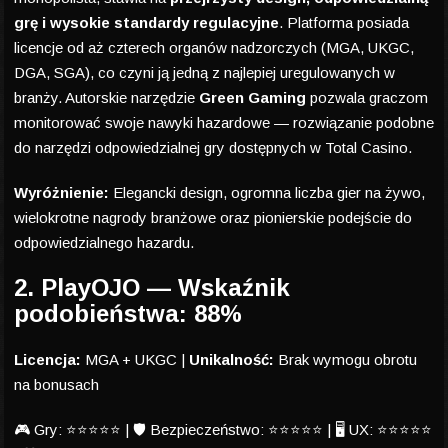
grę i wysokie standardy regulacyjne
. Platforma posiada
licencje od aż czterech organów nadzorczych (MGA, UKGC,
DGA, SGA), co czyni ją jedną z najlepiej uregulowanych w
branży. Autorskie narzędzie
Green Gaming
pozwala graczom
monitorować swoje nawyki hazardowe — rozwiązanie podobne
do narzędzi odpowiedzialnej gry dostępnych w Total Casino.
Wyróżnienie:
Elegancki design, ogromna liczba gier na żywo,
wielokrotne nagrody branżowe oraz pionierskie podejście do
odpowiedzialnego hazardu.
2. PlayOJO — Wskaźnik
podobieństwa: 88%
Licencja:
MGA + UKGC |
Unikalność:
Brak wymogu obrotu
na bonusach
🎮 Gry: ⭐⭐⭐⭐⭐ | 🛡️ Bezpieczeństwo: ⭐⭐⭐⭐⭐ | 🖥️ UX: ⭐⭐⭐⭐⭐