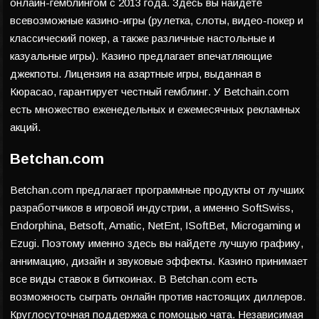
онлайн-гемблингом с 2013 года. Здесь вы найдете
всевозможные казино-игры (рулетка, слоты, видео-покер и
классический покер, а также различные настольные и
казуальные игры). Казино предлагает впечатляющие
джекпоты. Лицензия на азартные игры, выданная в
Кюрасао, гарантирует честный гемблинг. У Betchain.com
есть множество еженедельных и ежемесячных рекламных
акций.
Betchan.com
Betchan.com предлагает программные продукты от лучших
разработчиков в игровой индустрии, а именно SoftSwiss,
Endorphina, Betsoft, Amatic, NetEnt, ISoftBet, Microgaming и
Ezugi. Поэтому именно здесь вы найдете лучшую графику,
аннимацию, дизайн и звуковые эффекты. Казино принимает
все виды ставок в биткоинах. В Betchan.com есть
возможность сыграть онлайн против настоящих диллеров.
Круглосуточная поддержка с помощью чата. Независимая