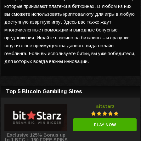
которые принимают платежи в биткоинах. В любом из них
вы сможете использовать криптовалюту для игры в любую
доступную азартную игру. Здесь вас также ждут
многочисленные промоакции и выгодные бонусные
предложения. Играйте в казино на биткоины – и сразу же
ощутите все преимущества данного вида онлайн-
гемблинга. Если вы используете битки, вы уже победители,
для которых всегда важны инновации.
Top 5 Bitcoin Gambling Sites
Bitstarz
PLAY NOW
Exclusive 125% Bonus up
to 1 BTC + 180 FREE SPINS