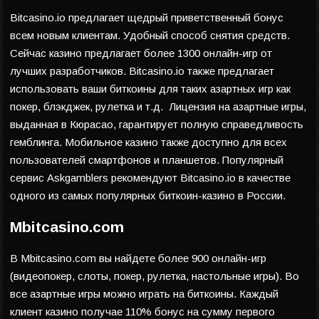
Bitcasino.io предлагает щедрый приветственный бонус
всем новым клиентам. Удобный способ снятия средств.
Сейчас казино предлагает более 1300 онлайн-игр от
лучших разработчиков. Bitcasino.io также предлагает
использовать ваши биткоины для таких азартных игр как
покер, блэкджек, рулетка и т.д. Лицензия на азартные игры,
выданная в Кюрасао, гарантирует полную справедливость
гемблинга. Мобильное казино также доступно для всех
пользователей смартфонов и планшетов. Популярный
сервис Askgamblers рекомендуют Bitcasino.io в качестве
одного из самых популярных биткоин-казино в России.
Mbitcasino.com
В Mbitcasino.com вы найдете более 900 онлайн-игр
(видеопокер, слоты, покер, рулетка, настольные игры). Во
все азартные игры можно играть на биткоины. Каждый
клиент казино получае 110% бонус на сумму первого